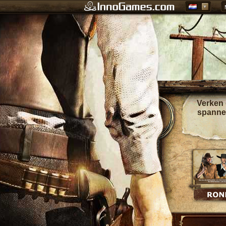
Verken 
spanne